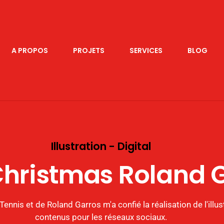
A PROPOS
PROJETS
SERVICES
BLOG
Illustration - Digital
Christmas Roland 
Tennis et de Roland Garros m'a confié la réalisation de l'illu
contenus pour les réseaux sociaux.