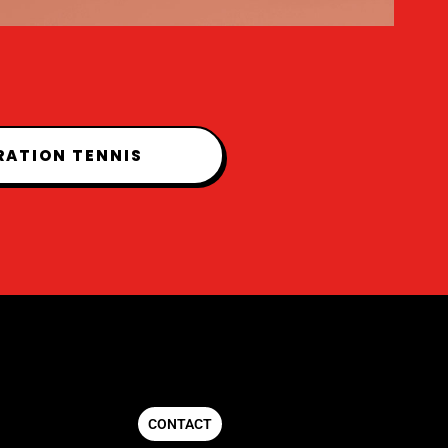
RATION TENNIS
CONTACT