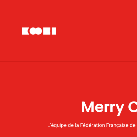
Merry 
L'équipe de la Fédération Française de 