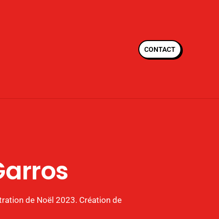
CONTACT
Garros
stration de Noël 2023. Création de