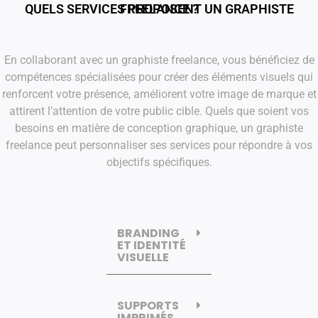
QUELS SERVICES PROPOSENT UN GRAPHISTE FREELANCE ?
En collaborant avec un graphiste freelance, vous bénéficiez de
compétences spécialisées pour créer des éléments visuels qui
renforcent votre présence, améliorent votre image de marque et
attirent l’attention de votre public cible. Quels que soient vos
besoins en matière de conception graphique, un graphiste
freelance peut personnaliser ses services pour répondre à vos
objectifs spécifiques.
BRANDING
ET IDENTITÉ
VISUELLE
SUPPORTS
IMPRIMÉS