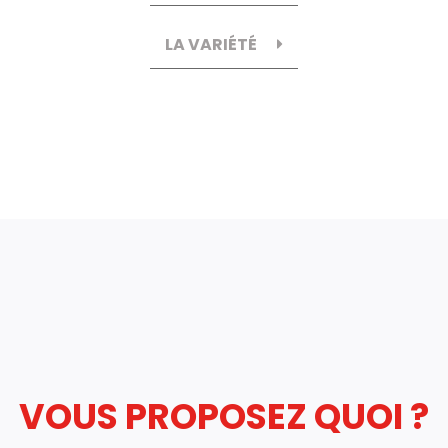
LA VARIÉTÉ
VOUS PROPOSEZ QUOI ?