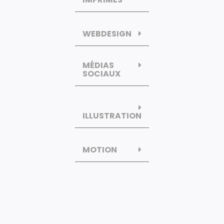
WEBDESIGN
MÉDIAS
SOCIAUX
ILLUSTRATION
MOTION