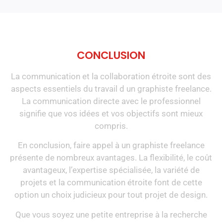
CONCLUSION
La communication et la collaboration étroite sont des
aspects essentiels du travail d un graphiste freelance.
La communication directe avec le professionnel
signifie que vos idées et vos objectifs sont mieux
compris.
En conclusion, faire appel à un graphiste freelance
présente de nombreux avantages. La flexibilité, le coût
avantageux, l’expertise spécialisée, la variété de
projets et la communication étroite font de cette
option un choix judicieux pour tout projet de design.
Que vous soyez une petite entreprise à la recherche