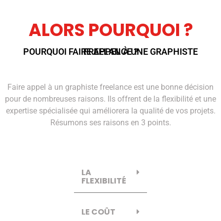
ALORS POURQUOI ?
POURQUOI FAIRE APPEL À UNE GRAPHISTE FREELANCE ?
Faire appel à un graphiste freelance est une bonne décision
pour de nombreuses raisons. Ils offrent de la flexibilité et une
expertise spécialisée qui améliorera la qualité de vos projets.
Résumons ses raisons en 3 points.
LA
FLEXIBILITÉ
LE COÛT