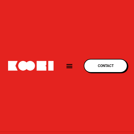
CONTACT